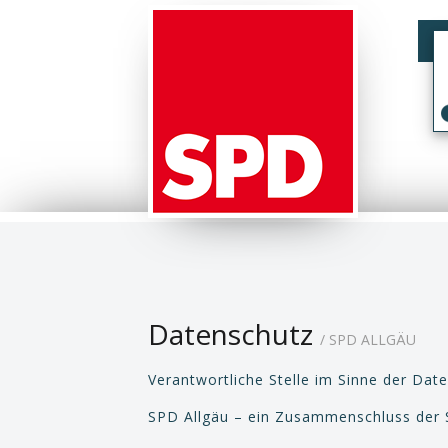
Datenschutz
/ SPD ALLGÄU
Verantwortliche Stelle im Sinne der Da
SPD Allgäu – ein Zusammenschluss der S