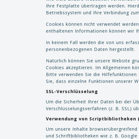
Ihre Festplatte übertragen werden. Hier
Betriebssystem und Ihre Verbindung zum
Cookies können nicht verwendet werden
enthaltenen Informationen können wir Ih
In keinem Fall werden die von uns erfas
personenbezogenen Daten hergestellt.
Natürlich können Sie unsere Website gru
Cookies akzeptieren. Im Allgemeinen kön
Bitte verwenden Sie die Hilfefunktionen
Sie, dass einzelne Funktionen unserer W
SSL-Verschlüsselung
Um die Sicherheit Ihrer Daten bei der 
Verschlüsselungsverfahren (z. B. SSL) ü
Verwendung von Scriptbibliotheken
Um unsere Inhalte browserübergreifend k
und Schriftbibliotheken wie z. B. Google