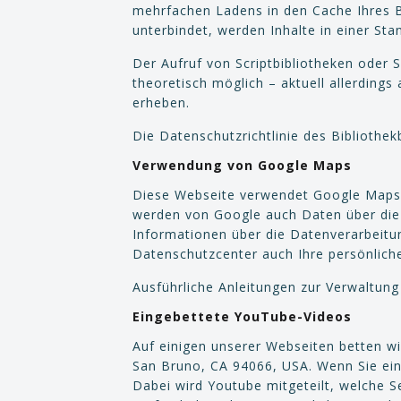
mehrfachen Ladens in den Cache Ihres B
unterbindet, werden Inhalte in einer Sta
Der Aufruf von Scriptbibliotheken oder S
theoretisch möglich – aktuell allerding
erheben.
Die Datenschutzrichtlinie des Bibliothek
Verwendung von Google Maps
Diese Webseite verwendet Google Maps 
werden von Google auch Daten über die 
Informationen über die Datenverarbeit
Datenschutzcenter auch Ihre persönlich
Ausführliche Anleitungen zur Verwaltu
Eingebettete YouTube-Videos
Auf einigen unserer Webseiten betten wi
San Bruno, CA 94066, USA. Wenn Sie ein
Dabei wird Youtube mitgeteilt, welche S