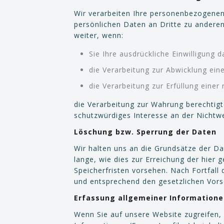
Wir verarbeiten Ihre personenbezogenen
persönlichen Daten an Dritte zu anderen
weiter, wenn:
Sie Ihre ausdrückliche Einwilligung d
die Verarbeitung zur Abwicklung eine
die Verarbeitung zur Erfüllung einer r
die Verarbeitung zur Wahrung berechtigt
schutzwürdiges Interesse an der Nichtw
Löschung bzw. Sperrung der Daten
Wir halten uns an die Grundsätze der 
lange, wie dies zur Erreichung der hier
Speicherfristen vorsehen. Nach Fortfall
und entsprechend den gesetzlichen Vorsc
Erfassung allgemeiner Information
Wenn Sie auf unsere Website zugreifen,