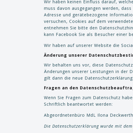
Wir haben keinen Einfluss darauf, welch
muss davon ausgegangen werden, dass ei
Adresse und gerätebezogene Informatione
versuchen, Cookies auf dem verwendeten
entnehmen Sie bitte den Datenschutzhinw
kann Facebook Sie als Besucher einer be
Wir haben auf unserer Website die Soc
Änderung unserer Datenschutzbes
Wir behalten uns vor, diese Datenschutz
Änderungen unserer Leistungen in der D
gilt dann die neue Datenschutzerklärung
Fragen an den Datenschutzbeauftr
Wenn Sie Fragen zum Datenschutz haben,
Schriftlich beantwortet werden:
Abgeordnetenbüro MdL Ilona Deckwerth; 
Die Datenschutzerklärung wurde mit de